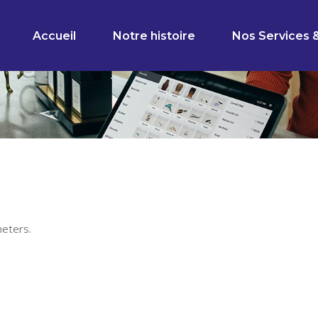
Accueil
Notre histoire
Nos Services 
eters.