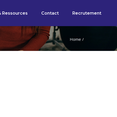
& Ressources
Contact
Recrutement
Home