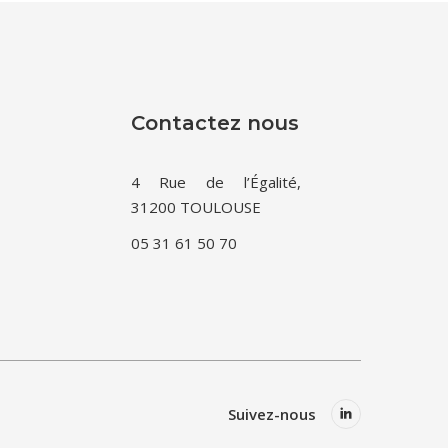
Contactez nous
4 Rue de l’Égalité,
31200 TOULOUSE
05 31 61 50 70
Suivez-nous