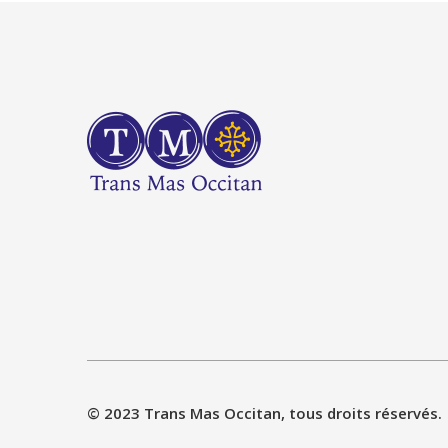
© 2023 Trans Mas Occitan, tous droits réservés.