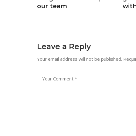
our team
wit
Leave a Reply
Your email address will not be published.
Requi