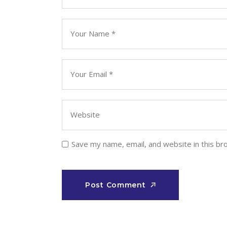
Save my name, email, and website in this br
Post Comment
Post Comment