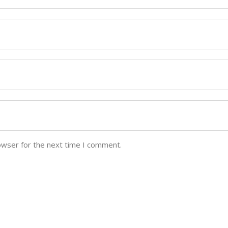
owser for the next time I comment.