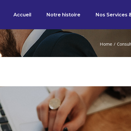
Accueil
Notre histoire
Nos Services 
Home
Consul