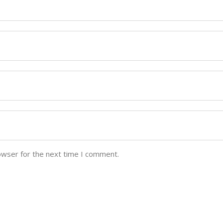
owser for the next time I comment.