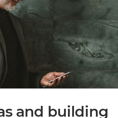
as and building