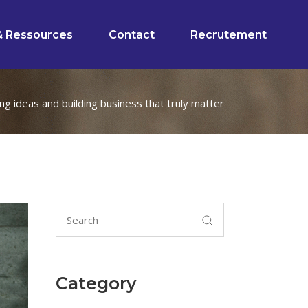
& Ressources
Contact
Recrutement
ng ideas and building business that truly matter
Category