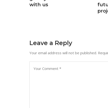
with us
fut
proj
Leave a Reply
Your email address will not be published.
Requi