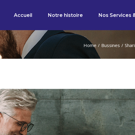
Accueil
Notre histoire
Nos Services 
Home
Bussines
Shari