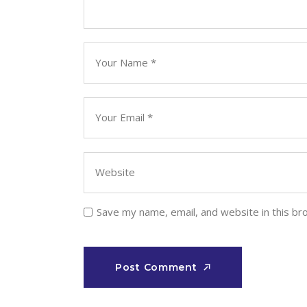
Save my name, email, and website in this br
Post Comment
Post Comment